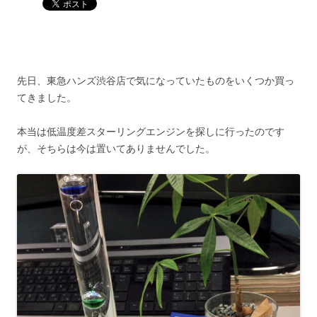
先日、東急ハンズ渋谷店で気になっていたものをいくつか買っ
てきました。
本当は低温度差スターリングエンジンを探しに行ったのです
が、そちらは今は置いてありませんでした。