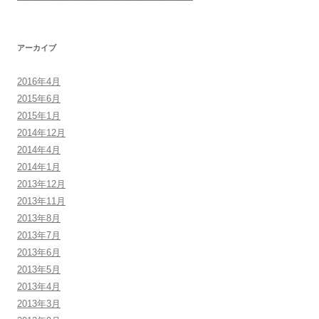
アーカイブ
2016年4月
2015年6月
2015年1月
2014年12月
2014年4月
2014年1月
2013年12月
2013年11月
2013年8月
2013年7月
2013年6月
2013年5月
2013年4月
2013年3月