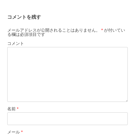
コメントを残す
メールアドレスが公開されることはありません。
*
が付いてい
る欄は必須項目です
コメント
名前
*
メール
*