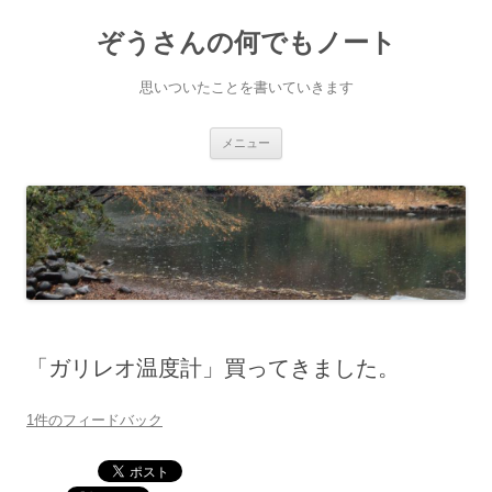
ぞうさんの何でもノート
思いついたことを書いていきます
コンテンツへ移動
メニュー
「ガリレオ温度計」買ってきました。
1件のフィードバック