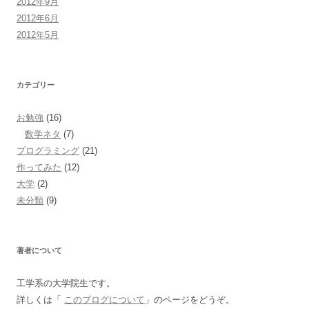
2012年9月
2012年6月
2012年5月
カテゴリー
お勉強
(16)
数学ネタ
(7)
プログラミング
(21)
作ってみた
(12)
大学
(2)
未分類
(9)
著者について
工学系の大学院生です。
詳しくは「
このブログについて
」のページをどうぞ。