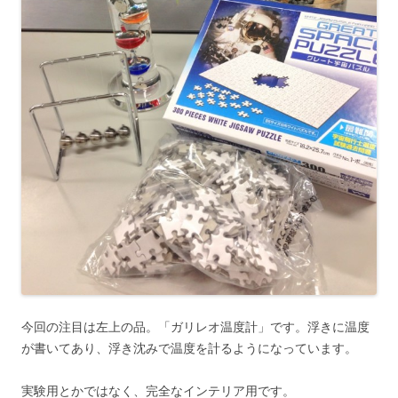
今回の注目は左上の品。「ガリレオ温度計」です。浮きに温度
が書いてあり、浮き沈みで温度を計るようになっています。
実験用とかではなく、完全なインテリア用です。