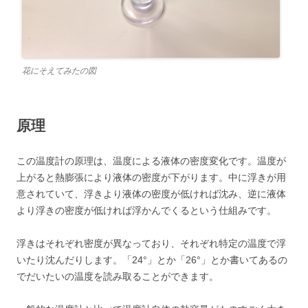
花にそえてみたの図
原理
この温度計の原理は、温度による液体の密度変化です。温度が
上がると熱膨張により液体の密度が下がります。中に浮きが用
意されていて、浮きより液体の密度が低ければ沈み、逆に液体
より浮きの密度が低ければ浮かんでくるという仕組みです。
浮きはそれぞれ密度が異なっており、それぞれ特定の温度で浮
いたり沈んだりします。「24°」とか「26°」とか書いてあるの
でだいたいの温度を読み取ることができます。